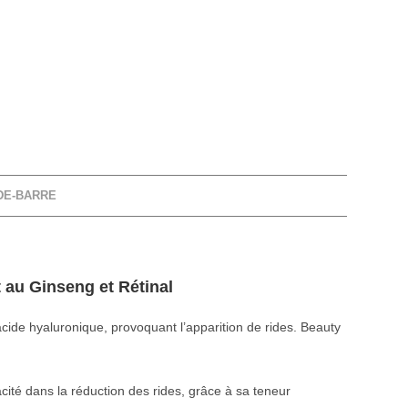
DE-BARRE
au Ginseng et Rétinal
acide hyaluronique, provoquant l’apparition de rides. Beauty
cité dans la réduction des rides, grâce à sa teneur