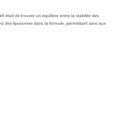
 était de trouver un équilibre entre la stabilité des
 dans des liposomes dans la formule, permettant ainsi aux