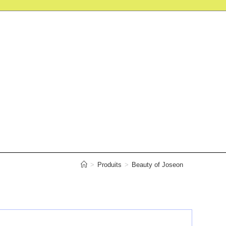
>
Produits
>
Beauty of Joseon