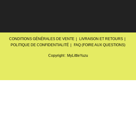
CONDITIONS GÉNÉRALES DE VENTE
LIVRAISON ET RETOURS
POLITIQUE DE CONFIDENTIALITÉ
FAQ (FOIRE AUX QUESTIONS)
Copyright : MyLittleYuzu