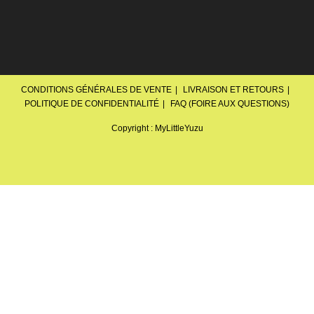
CONDITIONS GÉNÉRALES DE VENTE
LIVRAISON ET RETOURS
POLITIQUE DE CONFIDENTIALITÉ
FAQ (FOIRE AUX QUESTIONS)
Copyright : MyLittleYuzu