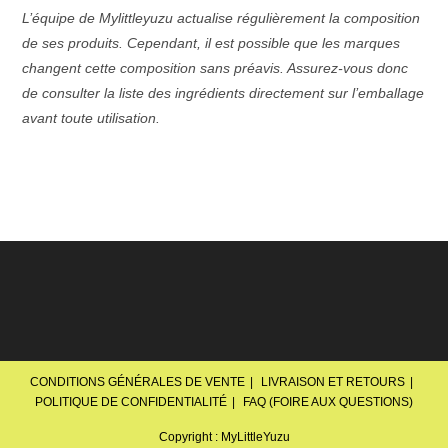
L’équipe de Mylittleyuzu actualise régulièrement la composition
de ses produits. Cependant, il est possible que les marques
changent cette composition sans préavis. Assurez-vous donc
de consulter la liste des ingrédients directement sur l’emballage
avant toute utilisation.
CONDITIONS GÉNÉRALES DE VENTE
LIVRAISON ET RETOURS
POLITIQUE DE CONFIDENTIALITÉ
FAQ (FOIRE AUX QUESTIONS)
Copyright : MyLittleYuzu