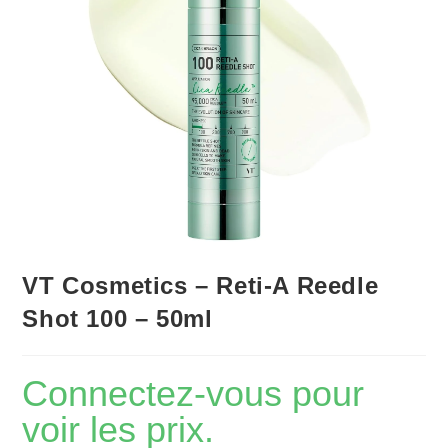
VT Cosmetics – Reti-A Reedle
Shot 100 – 50ml
Connectez-vous pour
voir les prix.