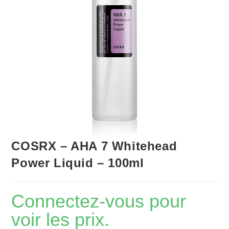
COSRX – AHA 7 Whitehead
Power Liquid – 100ml
Connectez-vous pour
voir les prix.