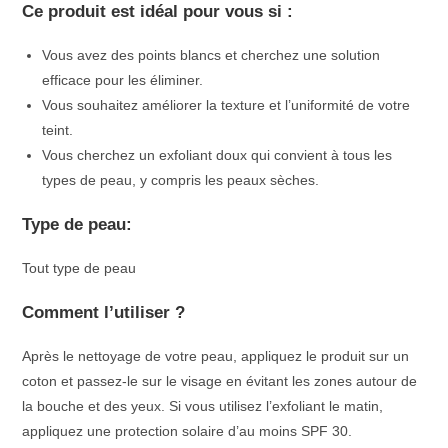
Ce produit est idéal pour vous si :
Vous avez des points blancs et cherchez une solution
efficace pour les éliminer.
Vous souhaitez améliorer la texture et l’uniformité de votre
teint.
Vous cherchez un exfoliant doux qui convient à tous les
types de peau, y compris les peaux sèches.
Type de peau:
Tout type de peau
Comment l’utiliser ?
Après le nettoyage de votre peau, appliquez le produit sur un
coton et passez-le sur le visage en évitant les zones autour de
la bouche et des yeux. Si vous utilisez l’exfoliant le matin,
appliquez une protection solaire d’au moins SPF 30.