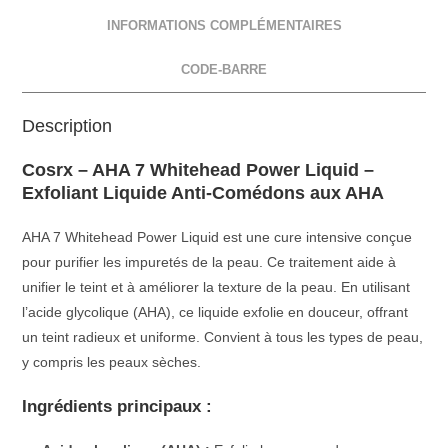
INFORMATIONS COMPLÉMENTAIRES
CODE-BARRE
Description
Cosrx – AHA 7 Whitehead Power Liquid –
Exfoliant Liquide Anti-Comédons aux AHA
AHA 7 Whitehead Power Liquid est une cure intensive conçue
pour purifier les impuretés de la peau. Ce traitement aide à
unifier le teint et à améliorer la texture de la peau. En utilisant
l’acide glycolique (AHA), ce liquide exfolie en douceur, offrant
un teint radieux et uniforme. Convient à tous les types de peau,
y compris les peaux sèches.
Ingrédients principaux :