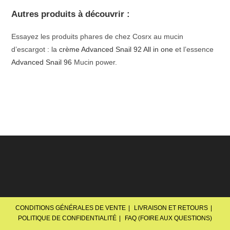
Autres produits à découvrir :
Essayez les produits phares de chez Cosrx au mucin
d’escargot : la
crème Advanced Snail 92 All in one
et l’essence
Advanced Snail 96
Mucin power.
CONDITIONS GÉNÉRALES DE VENTE
LIVRAISON ET RETOURS
POLITIQUE DE CONFIDENTIALITÉ
FAQ (FOIRE AUX QUESTIONS)