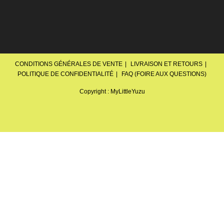
CONDITIONS GÉNÉRALES DE VENTE
LIVRAISON ET RETOURS
POLITIQUE DE CONFIDENTIALITÉ
FAQ (FOIRE AUX QUESTIONS)
Copyright : MyLittleYuzu