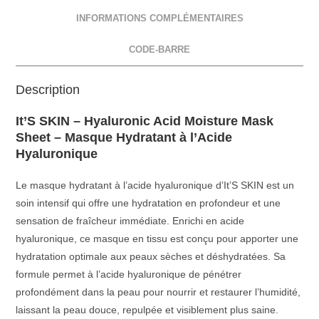
INFORMATIONS COMPLÉMENTAIRES
CODE-BARRE
Description
It’S SKIN – Hyaluronic Acid Moisture Mask
Sheet – Masque Hydratant à l’Acide
Hyaluronique
Le masque hydratant à l’acide hyaluronique d’It’S SKIN est un
soin intensif qui offre une hydratation en profondeur et une
sensation de fraîcheur immédiate. Enrichi en acide
hyaluronique, ce masque en tissu est conçu pour apporter une
hydratation optimale aux peaux sèches et déshydratées. Sa
formule permet à l’acide hyaluronique de pénétrer
profondément dans la peau pour nourrir et restaurer l’humidité,
laissant la peau douce, repulpée et visiblement plus saine.