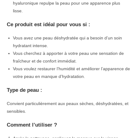
hyaluronique repulpe la peau pour une apparence plus
lisse.
Ce produit est idéal pour vous si :
Vous avez une peau déshydratée qui a besoin d’un soin
hydratant intense.
Vous cherchez à apporter à votre peau une sensation de
fraîcheur et de confort immédiat.
Vous voulez restaurer l’humidité et améliorer l’apparence de
votre peau en manque d’hydratation.
Type de peau :
Convient particulièrement aux peaux sèches, déshydratées, et
sensibles.
Comment l’utiliser ?