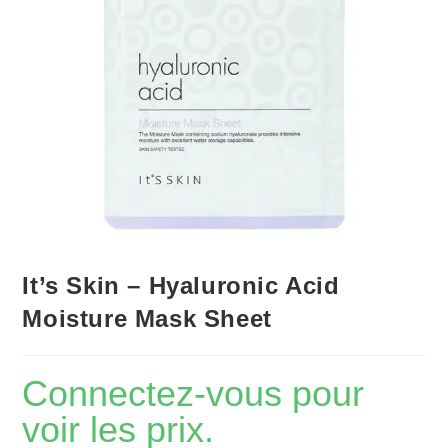
It’s Skin – Hyaluronic Acid
Moisture Mask Sheet
Connectez-vous pour
voir les prix.