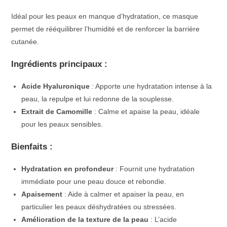
Idéal pour les peaux en manque d’hydratation, ce masque
permet de rééquilibrer l’humidité et de renforcer la barrière
cutanée.
Ingrédients principaux :
Acide Hyaluronique
: Apporte une hydratation intense à la
peau, la repulpe et lui redonne de la souplesse.
Extrait de Camomille
: Calme et apaise la peau, idéale
pour les peaux sensibles.
Bienfaits :
Hydratation en profondeur
: Fournit une hydratation
immédiate pour une peau douce et rebondie.
Apaisement
: Aide à calmer et apaiser la peau, en
particulier les peaux déshydratées ou stressées.
Amélioration de la texture de la peau
: L’acide