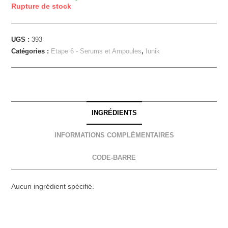
Rupture de stock
UGS :
393
Catégories :
Etape 6 - Serums et Ampoules
,
Iunik
INGRÉDIENTS
INFORMATIONS COMPLÉMENTAIRES
CODE-BARRE
Aucun ingrédient spécifié.