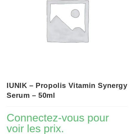
IUNIK – Propolis Vitamin Synergy
Serum – 50ml
Connectez-vous pour
voir les prix.