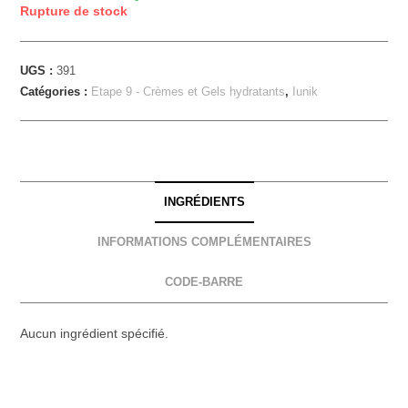
Rupture de stock
UGS :
391
Catégories :
Etape 9 - Crèmes et Gels hydratants
,
Iunik
INGRÉDIENTS
INFORMATIONS COMPLÉMENTAIRES
CODE-BARRE
Aucun ingrédient spécifié.