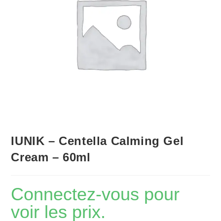
IUNIK – Centella Calming Gel
Cream – 60ml
Connectez-vous pour
voir les prix.