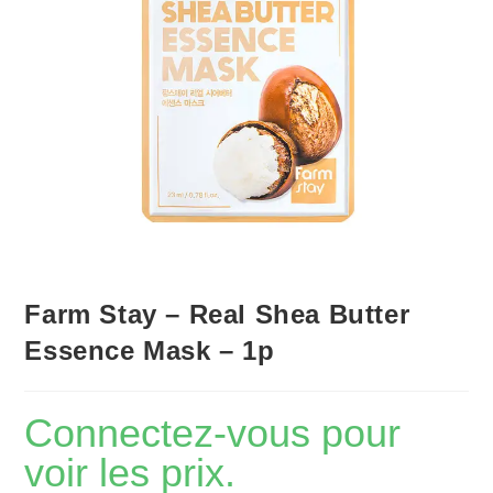
Farm Stay – Real Shea Butter
Essence Mask – 1p
Connectez-vous pour
voir les prix.