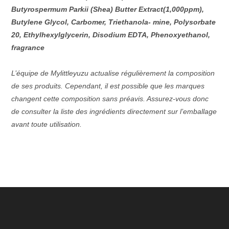
Butyrospermum Parkii (Shea) Butter Extract(1,000ppm),
Butylene Glycol, Carbomer, Triethanola- mine, Polysorbate
20, Ethylhexylglycerin, Disodium EDTA, Phenoxyethanol,
fragrance
L’équipe de Mylittleyuzu actualise régulièrement la composition
de ses produits. Cependant, il est possible que les marques
changent cette composition sans préavis. Assurez-vous donc
de consulter la liste des ingrédients directement sur l’emballage
avant toute utilisation.