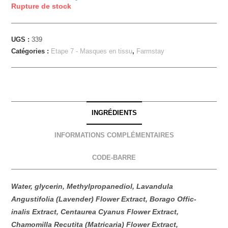
Rupture de stock
UGS :
339
Catégories :
Etape 7 - Masques en tissu
,
Farmstay
INGRÉDIENTS
INFORMATIONS COMPLÉMENTAIRES
CODE-BARRE
Water, glycerin, Methylpropanediol, Lavandula
Angustifolia (Lavender) Flower Extract, Borago Offic-
inalis Extract, Centaurea Cyanus Flower Extract,
Chamomilla Recutita (Matricaria) Flower Extract,