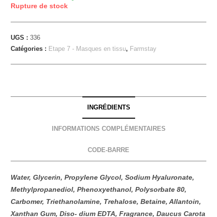
Rupture de stock
UGS :
336
Catégories :
Etape 7 - Masques en tissu
,
Farmstay
INGRÉDIENTS
INFORMATIONS COMPLÉMENTAIRES
CODE-BARRE
Water, Glycerin, Propylene Glycol, Sodium Hyaluronate,
Methylpropanediol, Phenoxyethanol, Polysorbate 80,
Carbomer, Triethanolamine, Trehalose, Betaine, Allantoin,
Xanthan Gum, Diso- dium EDTA, Fragrance, Daucus Carota