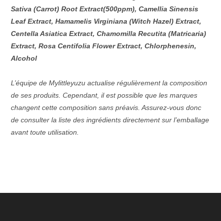
Sativa (Carrot) Root Extract(500ppm), Camellia Sinensis
Leaf Extract, Hamamelis Virginiana (Witch Hazel) Extract,
Centella Asiatica Extract, Chamomilla Recutita (Matricaria)
Extract, Rosa Centifolia Flower Extract, Chlorphenesin,
Alcohol
L’équipe de Mylittleyuzu actualise régulièrement la composition
de ses produits. Cependant, il est possible que les marques
changent cette composition sans préavis. Assurez-vous donc
de consulter la liste des ingrédients directement sur l’emballage
avant toute utilisation.