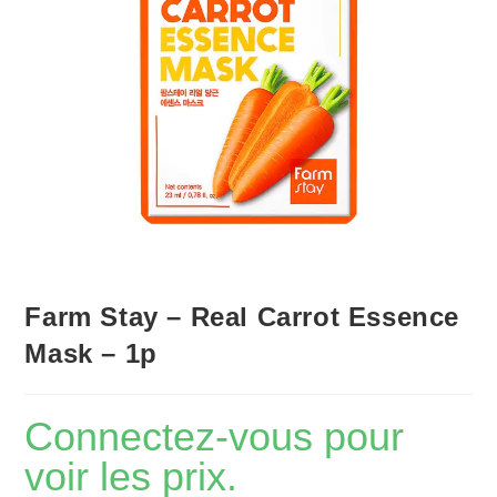
Farm Stay – Real Carrot Essence
Mask – 1p
Connectez-vous pour
voir les prix.