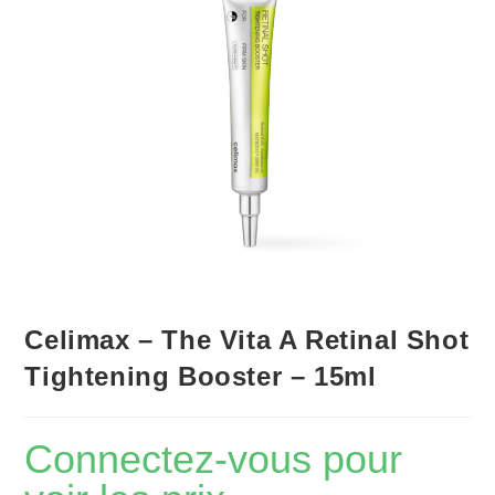
Celimax – The Vita A Retinal Shot
Tightening Booster – 15ml
Connectez-vous pour