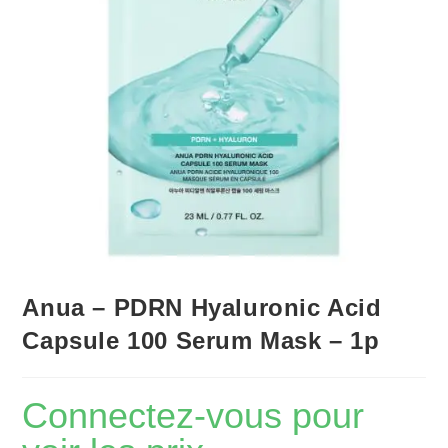
Anua – PDRN Hyaluronic Acid
Capsule 100 Serum Mask – 1p
Connectez-vous pour