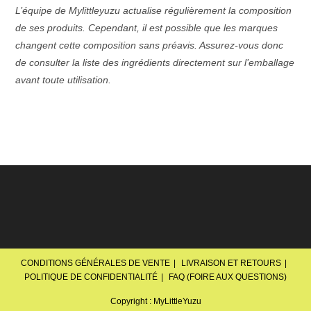
L’équipe de Mylittleyuzu actualise régulièrement la composition
de ses produits. Cependant, il est possible que les marques
changent cette composition sans préavis. Assurez-vous donc
de consulter la liste des ingrédients directement sur l’emballage
avant toute utilisation.
CONDITIONS GÉNÉRALES DE VENTE
LIVRAISON ET RETOURS
POLITIQUE DE CONFIDENTIALITÉ
FAQ (FOIRE AUX QUESTIONS)
Copyright : MyLittleYuzu