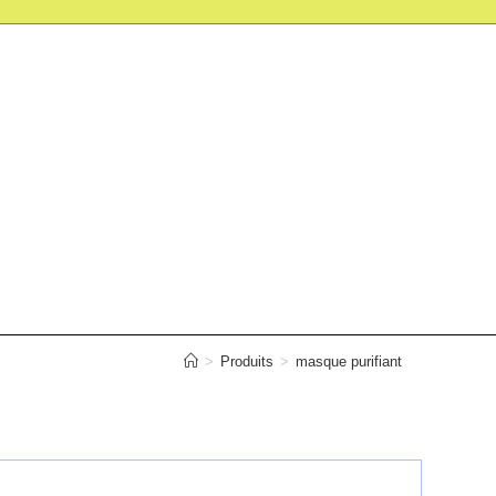
>
Produits
>
masque purifiant