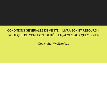
CONDITIONS GÉNÉRALES DE VENTE
LIVRAISON ET RETOURS
POLITIQUE DE CONFIDENTIALITÉ
FAQ (FOIRE AUX QUESTIONS)
Copyright : MyLittleYuzu